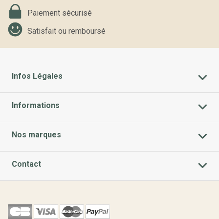
Paiement sécurisé
Satisfait ou remboursé
Infos Légales
Informations
Nos marques
Contact