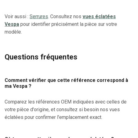
Voir aussi :
Serrures
. Consultez nos
vues éclatées
Vespa
pour identifier précisément la pièce sur votre
modèle.
Questions fréquentes
Comment vérifier que cette référence correspond à
ma Vespa ?
Comparez les références OEM indiquées avec celles de
votre pièce d'origine, et consultez si besoin nos vues
éclatées pour confirmer l'emplacement exact.