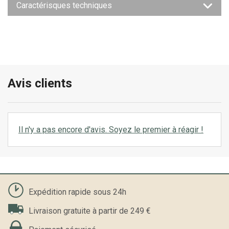
Caractérisques techniques
Avis clients
Il n'y a pas encore d'avis. Soyez le premier à réagir !
Expédition rapide sous 24h
Livraison gratuite à partir de 249 €