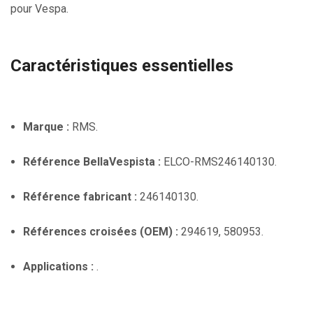
pour Vespa.
Caractéristiques essentielles
Marque :
RMS.
Référence BellaVespista :
ELCO-RMS246140130.
Référence fabricant :
246140130.
Références croisées (OEM) :
294619, 580953.
Applications :
.