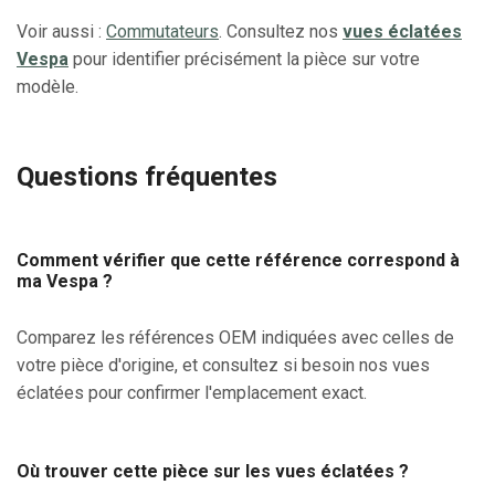
Voir aussi :
Commutateurs
. Consultez nos
vues éclatées
Vespa
pour identifier précisément la pièce sur votre
modèle.
Questions fréquentes
Comment vérifier que cette référence correspond à
ma Vespa ?
Comparez les références OEM indiquées avec celles de
votre pièce d'origine, et consultez si besoin nos vues
éclatées pour confirmer l'emplacement exact.
Où trouver cette pièce sur les vues éclatées ?