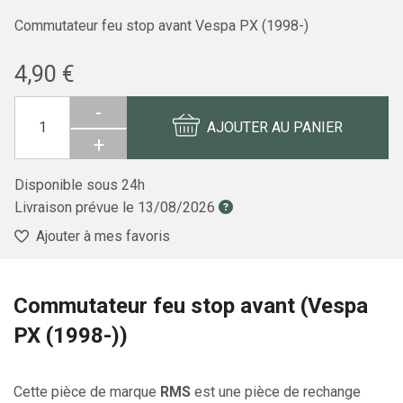
Commutateur feu stop avant Vespa PX (1998-)
4,90 €
-
AJOUTER AU PANIER
+
Disponible sous 24h
Livraison prévue le
13/08/2026
Ajouter à mes favoris
Commutateur feu stop avant (Vespa
PX (1998-))
Cette pièce de marque
RMS
est une pièce de rechange