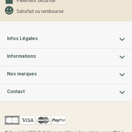
Paiement sécurisé
Satisfait ou remboursé
Infos Légales
Informations
Nos marques
Contact