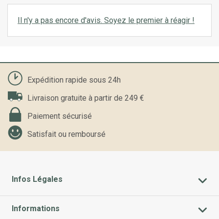
Il n'y a pas encore d'avis. Soyez le premier à réagir !
Expédition rapide sous 24h
Livraison gratuite à partir de 249 €
Paiement sécurisé
Satisfait ou remboursé
Infos Légales
Informations