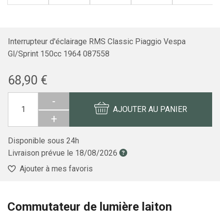
Interrupteur d'éclairage RMS Classic Piaggio Vespa
Gl/Sprint 150cc 1964 087558
68,90 €
-
AJOUTER AU PANIER
+
Disponible sous 24h
Livraison prévue le
18/08/2026
Ajouter à mes favoris
Commutateur de lumière laiton