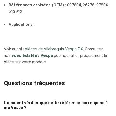
Références croisées (OEM) :
097804, 26278, 97804,
613912.
Applications :
.
Voir aussi :
pièces de vilebrequin Vespa PX
. Consultez
nos
vues éclatées Vespa
pour identifier précisément la
pièce sur votre modèle.
Questions fréquentes
Comment vérifier que cette référence correspond à
ma Vespa ?