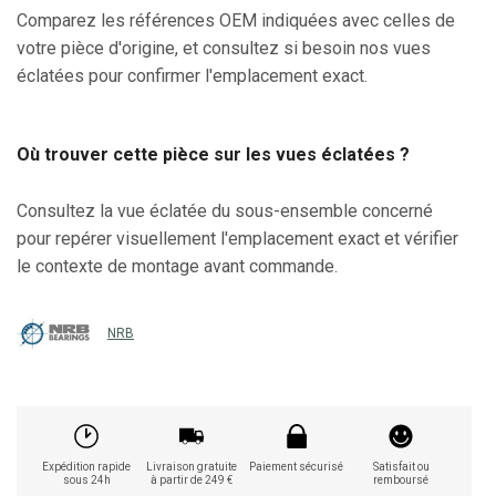
Comparez les références OEM indiquées avec celles de
votre pièce d'origine, et consultez si besoin nos vues
éclatées pour confirmer l'emplacement exact.
Où trouver cette pièce sur les vues éclatées ?
Consultez la vue éclatée du sous-ensemble concerné
pour repérer visuellement l'emplacement exact et vérifier
le contexte de montage avant commande.
NRB
Expédition rapide
Livraison gratuite
Paiement sécurisé
Satisfait ou
sous 24h
à partir de 249 €
remboursé