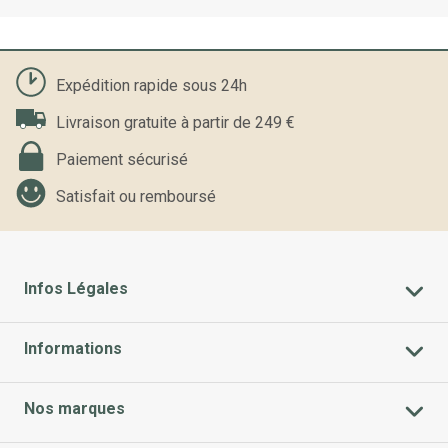
Expédition rapide sous 24h
Livraison gratuite à partir de 249 €
Paiement sécurisé
Satisfait ou remboursé
Infos Légales
Informations
Nos marques