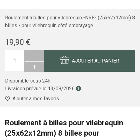
Roulement à billes pour vilebrequin -NRB- (25x62x12mm) 8
billes - pour vilebrequin côté embrayage
19,90 €
-
AJOUTER AU PANIER
+
Disponible sous 24h
Livraison prévue le
13/08/2026
Ajouter à mes favoris
Roulement à billes pour vilebrequin
(25x62x12mm) 8 billes pour