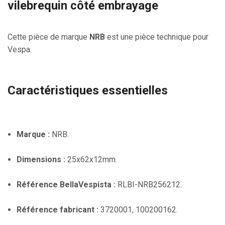
vilebrequin côté embrayage
Cette pièce de marque
NRB
est une pièce technique pour
Vespa.
Caractéristiques essentielles
Marque :
NRB.
Dimensions :
25x62x12mm.
Référence BellaVespista :
RLBI-NRB256212.
Référence fabricant :
3720001, 100200162.