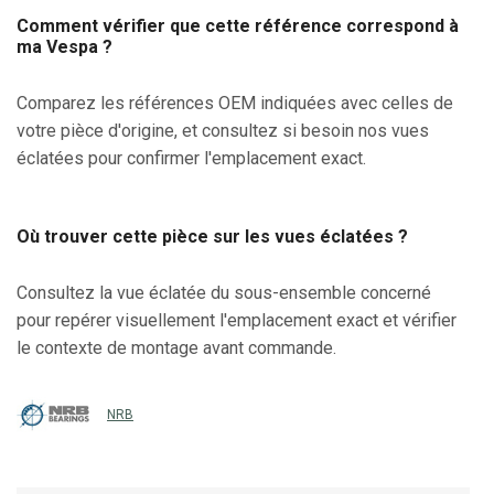
Comment vérifier que cette référence correspond à
ma Vespa ?
Comparez les références OEM indiquées avec celles de
votre pièce d'origine, et consultez si besoin nos vues
éclatées pour confirmer l'emplacement exact.
Où trouver cette pièce sur les vues éclatées ?
Consultez la vue éclatée du sous-ensemble concerné
pour repérer visuellement l'emplacement exact et vérifier
le contexte de montage avant commande.
NRB