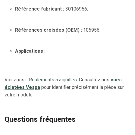
Référence fabricant :
30106956.
Références croisées (OEM) :
106956.
Applications :
.
Voir aussi :
Roulements à aiguilles
. Consultez nos
vues
éclatées Vespa
pour identifier précisément la pièce sur
votre modèle.
Questions fréquentes