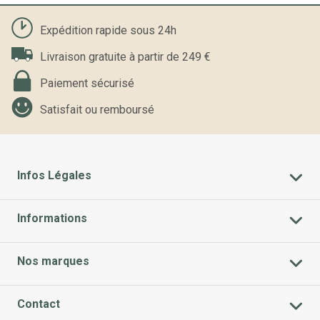
Expédition rapide sous 24h
Livraison gratuite à partir de 249 €
Paiement sécurisé
Satisfait ou remboursé
Infos Légales
Informations
Nos marques
Contact