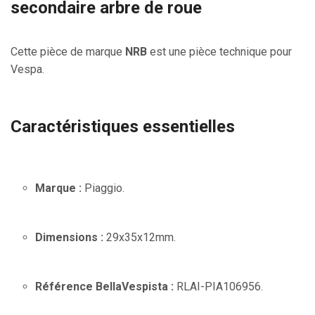
secondaire arbre de roue
Cette pièce de marque
NRB
est une pièce technique pour
Vespa.
Caractéristiques essentielles
Marque :
Piaggio.
Dimensions :
29x35x12mm.
Référence BellaVespista :
RLAI-PIA106956.