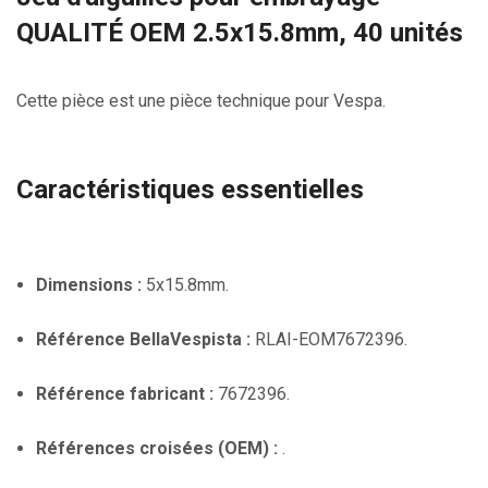
QUALITÉ OEM 2.5x15.8mm, 40 unités
Cette pièce est une pièce technique pour Vespa.
Caractéristiques essentielles
Dimensions :
5x15.8mm.
Référence BellaVespista :
RLAI-EOM7672396.
Référence fabricant :
7672396.
Références croisées (OEM) :
.