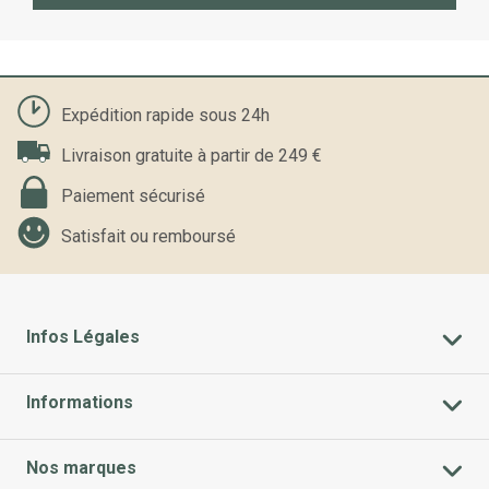
Expédition rapide sous 24h
Livraison gratuite à partir de 249 €
Paiement sécurisé
Satisfait ou remboursé
Infos Légales
Informations
Nos marques