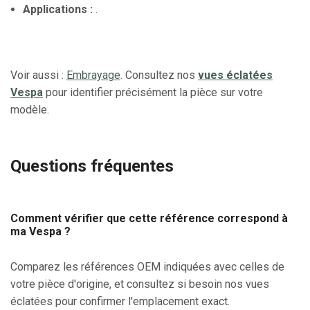
Applications :
.
Voir aussi :
Embrayage
. Consultez nos
vues éclatées
Vespa
pour identifier précisément la pièce sur votre
modèle.
Questions fréquentes
Comment vérifier que cette référence correspond à
ma Vespa ?
Comparez les références OEM indiquées avec celles de
votre pièce d'origine, et consultez si besoin nos vues
éclatées pour confirmer l'emplacement exact.