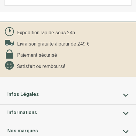
Expédition rapide sous 24h
Livraison gratuite à partir de 249 €
Paiement sécurisé
Satisfait ou remboursé
Infos Légales
Informations
Nos marques