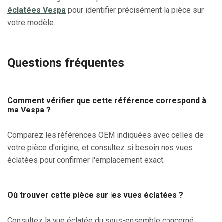
éclatées Vespa
pour identifier précisément la pièce sur
votre modèle.
Questions fréquentes
Comment vérifier que cette référence correspond à
ma Vespa ?
Comparez les références OEM indiquées avec celles de
votre pièce d'origine, et consultez si besoin nos vues
éclatées pour confirmer l'emplacement exact.
Où trouver cette pièce sur les vues éclatées ?
Consultez la vue éclatée du sous-ensemble concerné