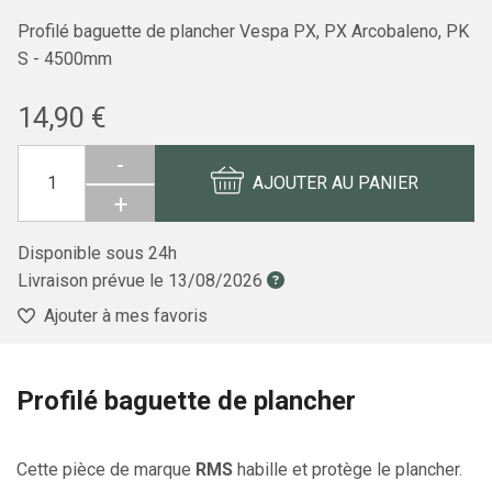
Profilé baguette de plancher Vespa PX, PX Arcobaleno, PK
S - 4500mm
14,90 €
-
AJOUTER AU PANIER
+
Disponible sous 24h
Livraison prévue le
13/08/2026
Ajouter à mes favoris
Profilé baguette de plancher
Cette pièce de marque
RMS
habille et protège le plancher.