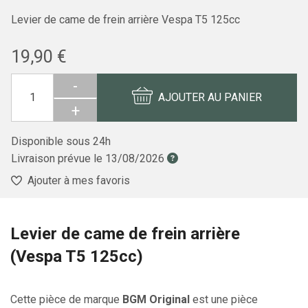
Levier de came de frein arrière Vespa T5 125cc
19,90 €
-
AJOUTER AU PANIER
+
Disponible sous 24h
Livraison prévue le
13/08/2026
Ajouter à mes favoris
Levier de came de frein arrière
(Vespa T5 125cc)
Cette pièce de marque
BGM Original
est une pièce