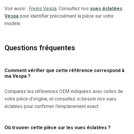
Voir aussi :
Freins Vespa
. Consultez nos
vues éclatées
Vespa
pour identifier précisément la pièce sur votre
modèle.
Questions fréquentes
Comment vérifier que cette référence correspond à
ma Vespa ?
Comparez les références OEM indiquées avec celles de
votre pièce d'origine, et consultez si besoin nos vues
éclatées pour confirmer l'emplacement exact.
Où trouver cette pièce sur les vues éclatées ?