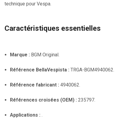
technique pour Vespa.
Caractéristiques essentielles
Marque :
BGM Original.
Référence BellaVespista :
TRGA-BGM4940062.
Référence fabricant :
4940062.
Références croisées (OEM) :
235797.
Applications :
.