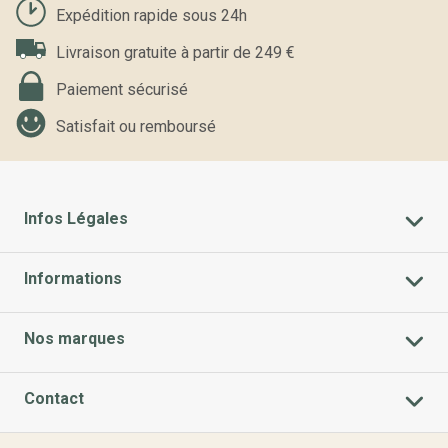
Expédition rapide sous 24h
Livraison gratuite à partir de 249 €
Paiement sécurisé
Satisfait ou remboursé
Infos Légales
Informations
Nos marques
Contact