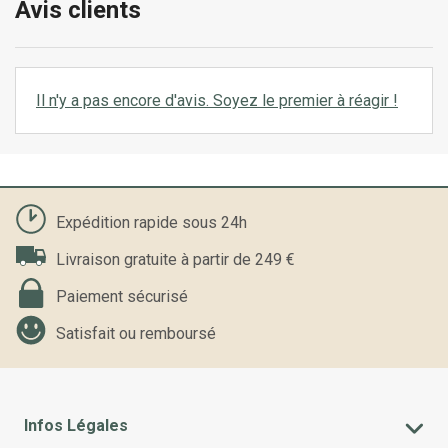
Avis clients
Il n'y a pas encore d'avis. Soyez le premier à réagir !
Expédition rapide sous 24h
Livraison gratuite à partir de 249 €
Paiement sécurisé
Satisfait ou remboursé
Infos Légales