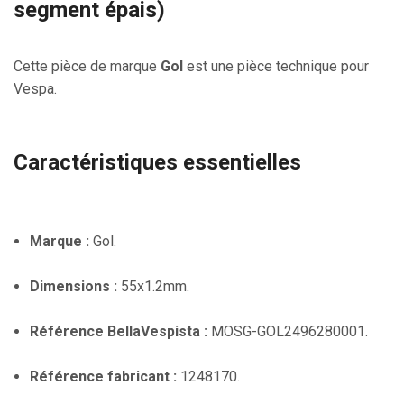
segment épais)
Cette pièce de marque
Gol
est une pièce technique pour
Vespa.
Caractéristiques essentielles
Marque :
Gol.
Dimensions :
55x1.2mm.
Référence BellaVespista :
MOSG-GOL2496280001.
Référence fabricant :
1248170.