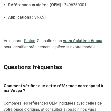
Références croisées (OEM) :
2496280001.
Applications :
VNX5T.
Voir aussi :
Piston
. Consultez nos
vues éclatées Vespa
pour identifier précisément la pièce sur votre modèle.
Questions fréquentes
Comment vérifier que cette référence correspond à
ma Vespa ?
Comparez les références OEM indiquées avec celles de
votre pièce d'origine, et consultez si besoin nos vues