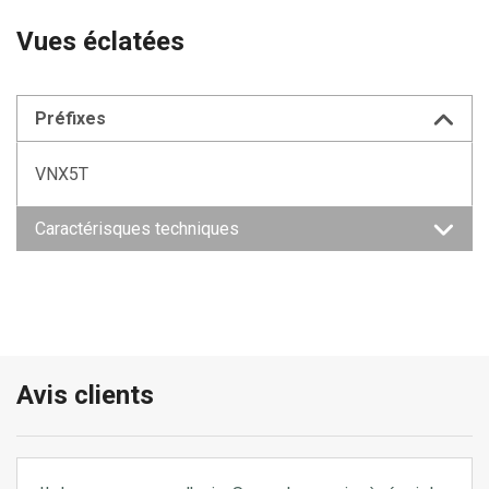
Vues éclatées
Préfixes
VNX5T
Caractérisques techniques
Avis clients