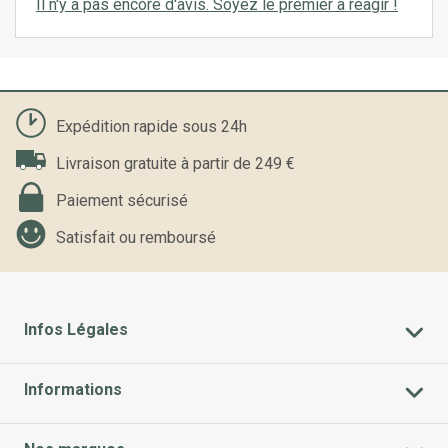
Il n'y a pas encore d'avis. Soyez le premier à réagir !
Expédition rapide sous 24h
Livraison gratuite à partir de 249 €
Paiement sécurisé
Satisfait ou remboursé
Infos Légales
Informations