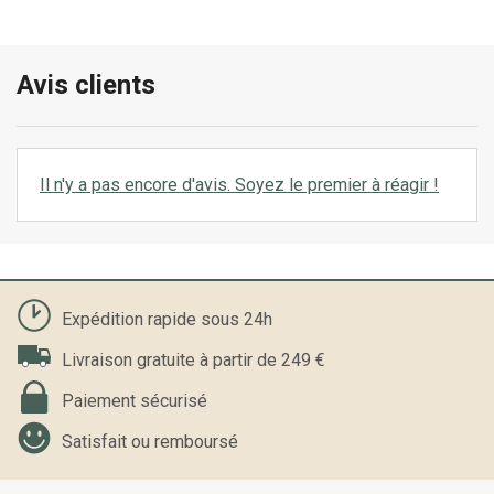
Avis clients
Il n'y a pas encore d'avis. Soyez le premier à réagir !
Expédition rapide sous 24h
Livraison gratuite à partir de 249 €
Paiement sécurisé
Satisfait ou remboursé