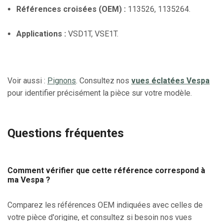
Références croisées (OEM) :
113526, 1135264.
Applications :
VSD1T, VSE1T.
Voir aussi :
Pignons
. Consultez nos
vues éclatées Vespa
pour identifier précisément la pièce sur votre modèle.
Questions fréquentes
Comment vérifier que cette référence correspond à
ma Vespa ?
Comparez les références OEM indiquées avec celles de
votre pièce d'origine, et consultez si besoin nos vues