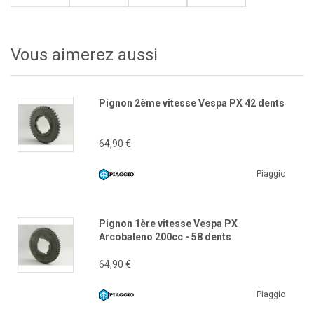
Vous aimerez aussi
Pignon 2ème vitesse Vespa PX 42 dents
64,90 €
Piaggio
Pignon 1ère vitesse Vespa PX
Arcobaleno 200cc - 58 dents
64,90 €
Piaggio