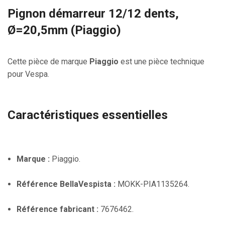
Pignon démarreur 12/12 dents,
Ø=20,5mm (Piaggio)
Cette pièce de marque
Piaggio
est une pièce technique
pour Vespa.
Caractéristiques essentielles
Marque :
Piaggio.
Référence BellaVespista :
MOKK-PIA1135264.
Référence fabricant :
7676462.