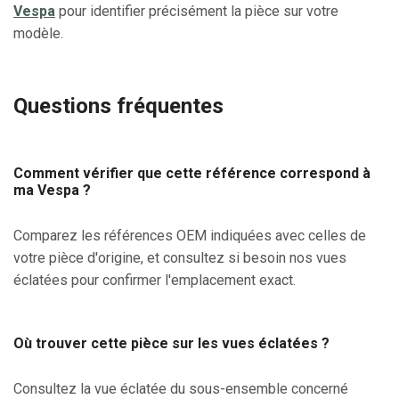
Vespa
pour identifier précisément la pièce sur votre
modèle.
Questions fréquentes
Comment vérifier que cette référence correspond à
ma Vespa ?
Comparez les références OEM indiquées avec celles de
votre pièce d'origine, et consultez si besoin nos vues
éclatées pour confirmer l'emplacement exact.
Où trouver cette pièce sur les vues éclatées ?
Consultez la vue éclatée du sous-ensemble concerné