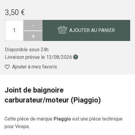
3,50 €
-
AJOUTER AU PANIER
+
Disponible sous 24h
Livraison prévue le
13/08/2026
Ajouter à mes favoris
Joint de baignoire
carburateur/moteur (Piaggio)
Cette pièce de marque
Piaggio
est une pièce technique
pour Vespa.