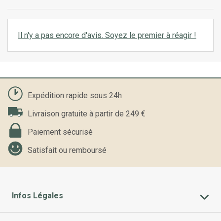
Il n'y a pas encore d'avis. Soyez le premier à réagir !
Expédition rapide sous 24h
Livraison gratuite à partir de 249 €
Paiement sécurisé
Satisfait ou remboursé
Infos Légales