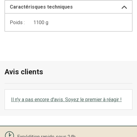
Caractérisques techniques
Poids :
1100 g
Avis clients
Il n'y a pas encore d'avis. Soyez le premier à réagir !
Expédition rapide sous 24h