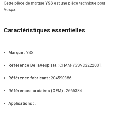
Cette pièce de marque
YSS
est une pièce technique pour
Vespa.
Caractéristiques essentielles
Marque :
YSS.
Référence BellaVespista :
CHAM-YSSVD222200T.
Référence fabricant :
204590386.
Références croisées (OEM) :
2665384.
Applications :
.