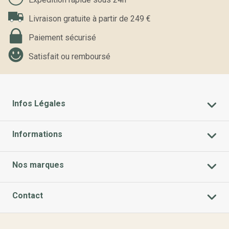
Livraison gratuite à partir de 249 €
Paiement sécurisé
Satisfait ou remboursé
Infos Légales
Informations
Nos marques
Contact