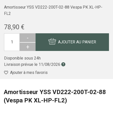
Amortisseur YSS VD222-200T-02-88 Vespa PK XL-HP-
FL2
78,90 €
-
AJOUTER AU PANIER
+
Disponible sous 24h
Livraison prévue le
11/08/2026
Ajouter à mes favoris
Amortisseur YSS VD222-200T-02-88
(Vespa PK XL-HP-FL2)