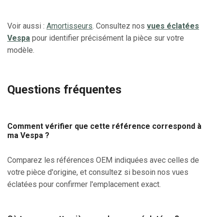
Voir aussi :
Amortisseurs
. Consultez nos
vues éclatées
Vespa
pour identifier précisément la pièce sur votre
modèle.
Questions fréquentes
Comment vérifier que cette référence correspond à
ma Vespa ?
Comparez les références OEM indiquées avec celles de
votre pièce d'origine, et consultez si besoin nos vues
éclatées pour confirmer l'emplacement exact.