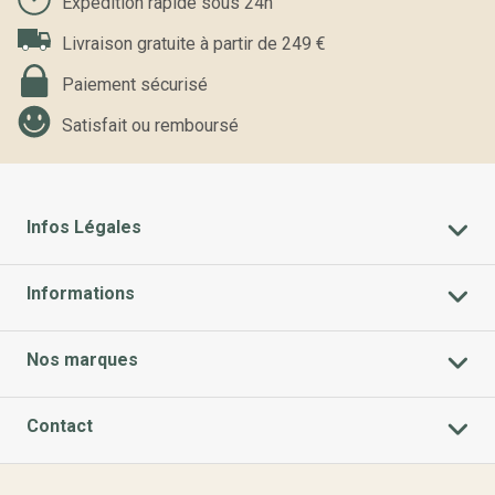
Expédition rapide sous 24h
Livraison gratuite à partir de 249 €
Paiement sécurisé
Satisfait ou remboursé
Infos Légales
Informations
Nos marques
Contact