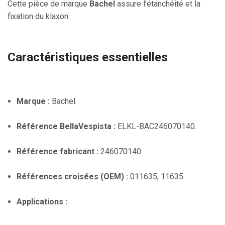
Cette pièce de marque
Bachel
assure l'étanchéité et la
fixation du klaxon.
Caractéristiques essentielles
Marque :
Bachel.
Référence BellaVespista :
ELKL-BAC246070140.
Référence fabricant :
246070140.
Références croisées (OEM) :
011635, 11635.
Applications :
.