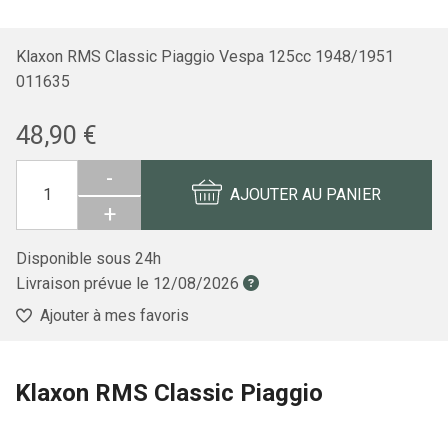
Klaxon RMS Classic Piaggio Vespa 125cc 1948/1951
011635
48,90 €
-
AJOUTER AU PANIER
+
Disponible sous 24h
Livraison prévue le
12/08/2026
Ajouter à mes favoris
Klaxon RMS Classic Piaggio