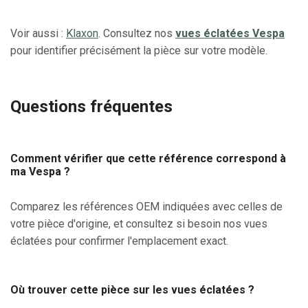
Voir aussi :
Klaxon
. Consultez nos
vues éclatées Vespa
pour identifier précisément la pièce sur votre modèle.
Questions fréquentes
Comment vérifier que cette référence correspond à
ma Vespa ?
Comparez les références OEM indiquées avec celles de
votre pièce d'origine, et consultez si besoin nos vues
éclatées pour confirmer l'emplacement exact.
Où trouver cette pièce sur les vues éclatées ?