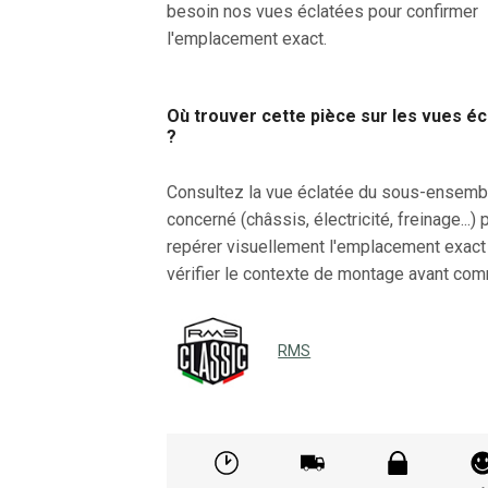
besoin nos vues éclatées pour confirmer
l'emplacement exact.
Où trouver cette pièce sur les vues é
?
Consultez la vue éclatée du sous-ensemb
concerné (châssis, électricité, freinage...) 
repérer visuellement l'emplacement exact
vérifier le contexte de montage avant co
RMS