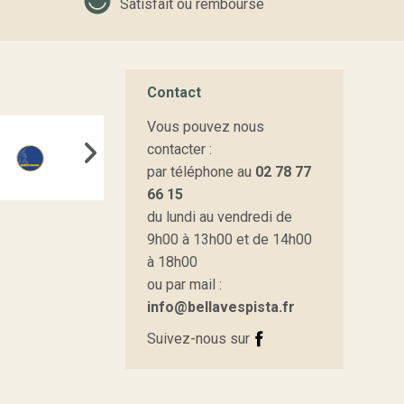
Satisfait ou remboursé
Contact
Vous pouvez nous
contacter :
par téléphone au
02 78 77
66 15
du lundi au vendredi de
9h00 à 13h00 et de 14h00
à 18h00
ou par mail :
info@bellavespista.fr
Suivez-nous sur