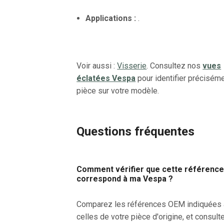
Applications :
.
Voir aussi :
Visserie
. Consultez nos
vues
éclatées Vespa
pour identifier préciséme
pièce sur votre modèle.
Questions fréquentes
Comment vérifier que cette référenc
correspond à ma Vespa ?
Comparez les références OEM indiquées
celles de votre pièce d'origine, et consult