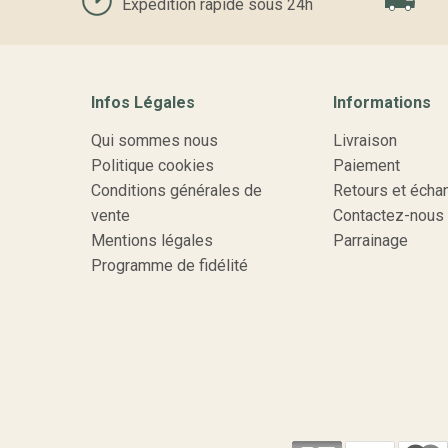
Expédition rapide sous 24h
Infos Légales
Informations
Qui sommes nous
Livraison
Politique cookies
Paiement
Conditions générales de
Retours et écha
vente
Contactez-nous
Mentions légales
Parrainage
Programme de fidélité