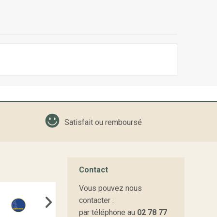
Satisfait ou remboursé
Contact
Vous pouvez nous
contacter :
par téléphone au
02 78 77