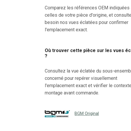
Comparez les références OEM indiquées
celles de votre pièce d'origine, et consult
besoin nos vues éclatées pour confirmer
l'emplacement exact.
Où trouver cette pièce sur les vues é
?
Consultez la vue éclatée du sous-ensemb
concerné pour repérer visuellement
l'emplacement exact et vérifier le context
montage avant commande.
BGM Original