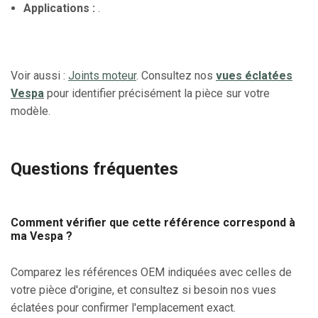
Applications :
.
Voir aussi :
Joints moteur
. Consultez nos
vues éclatées
Vespa
pour identifier précisément la pièce sur votre
modèle.
Questions fréquentes
Comment vérifier que cette référence correspond à
ma Vespa ?
Comparez les références OEM indiquées avec celles de
votre pièce d'origine, et consultez si besoin nos vues
éclatées pour confirmer l'emplacement exact.