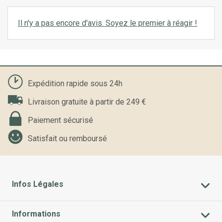
Il n'y a pas encore d'avis. Soyez le premier à réagir !
Expédition rapide sous 24h
Livraison gratuite à partir de 249 €
Paiement sécurisé
Satisfait ou remboursé
Infos Légales
Informations