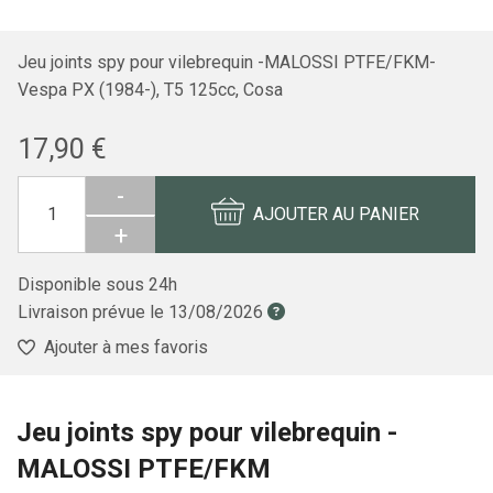
Jeu joints spy pour vilebrequin -MALOSSI PTFE/FKM-
Vespa PX (1984-), T5 125cc, Cosa
17,90 €
-
AJOUTER AU PANIER
+
Disponible sous 24h
Livraison prévue le
13/08/2026
Ajouter à mes favoris
Jeu joints spy pour vilebrequin -
MALOSSI PTFE/FKM