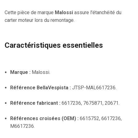
Cette pièce de marque
Malossi
assure l'étanchéité du
carter moteur lors du remontage.
Caractéristiques essentielles
Marque :
Malossi.
Référence BellaVespista :
JTSP-MAL6617236.
Référence fabricant :
6617236, 7675871, 20671.
Références croisées (OEM) :
6615752, 6617236,
M6617236.